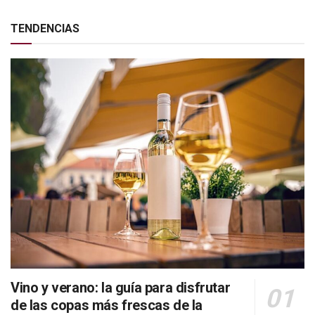
TENDENCIAS
Vino y verano: la guía para disfrutar
de las copas más frescas de la