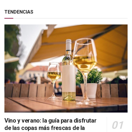
TENDENCIAS
Vino y verano: la guía para disfrutar
de las copas más frescas de la