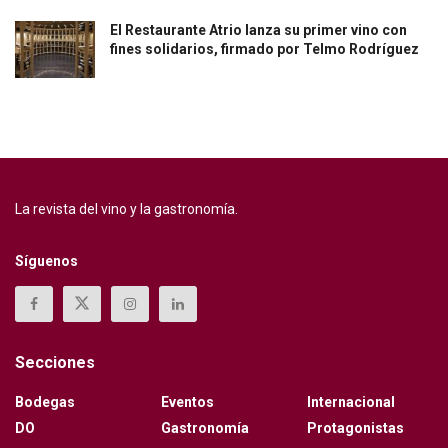
El Restaurante Atrio lanza su primer vino con
fines solidarios, firmado por Telmo Rodríguez
La revista del vino y la gastronomía.
Síguenos
Secciones
Bodegas
Eventos
Internacional
DO
Gastronomía
Protagonistas