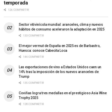
temporada
126 COMPARTIR
Sector vitivinícola mundial: aranceles, clima y nuevos
hábitos de consumo aceleraron la adaptación en 2025
133 COMPARTIR
El mejor vermut de España en 2025 es de Barbastro,
Huesca: conoce Cabecita Loca
144 COMPARTIR
Las exportaciones de vino a Estados Unidos caen un
14% tras la imposición de los nuevos aranceles de
Trump
135 COMPARTIR
Coviñas logra tres medallas en el prestigioso Asia Wine
Trophy 2025
128 COMPARTIR