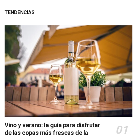
TENDENCIAS
Vino y verano: la guía para disfrutar
de las copas más frescas de la