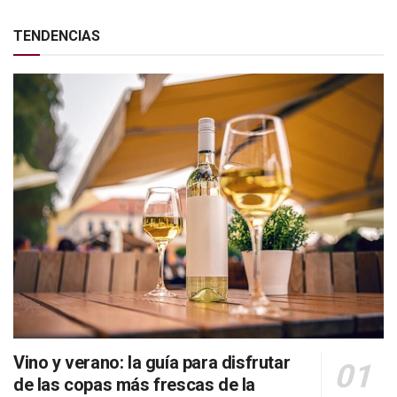
TENDENCIAS
Vino y verano: la guía para disfrutar
de las copas más frescas de la