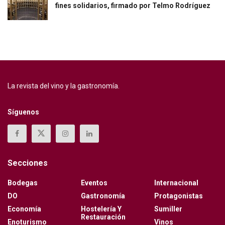
fines solidarios, firmado por Telmo Rodríguez
La revista del vino y la gastronomía.
Síguenos
Secciones
Bodegas
Eventos
Internacional
DO
Gastronomía
Protagonistas
Economía
Hostelería Y
Sumiller
Restauración
Enoturismo
Vinos