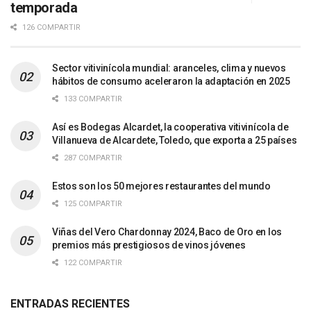
temporada
126 COMPARTIR
Sector vitivinícola mundial: aranceles, clima y nuevos
hábitos de consumo aceleraron la adaptación en 2025
133 COMPARTIR
Así es Bodegas Alcardet, la cooperativa vitivinícola de
Villanueva de Alcardete, Toledo, que exporta a 25 países
287 COMPARTIR
Estos son los 50 mejores restaurantes del mundo
125 COMPARTIR
Viñas del Vero Chardonnay 2024, Baco de Oro en los
premios más prestigiosos de vinos jóvenes
122 COMPARTIR
ENTRADAS RECIENTES