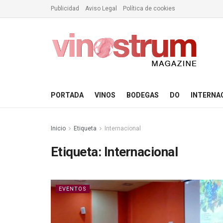
Publicidad
Aviso Legal
Política de cookies
PORTADA
VINOS
BODEGAS
DO
INTERNA
Inicio
Etiqueta
Internacional
Etiqueta:
Internacional
EVENTOS