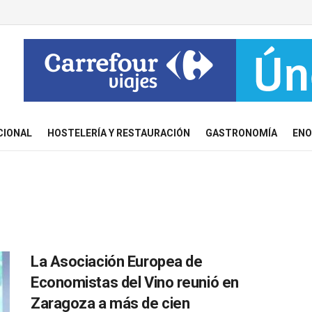
CIONAL
HOSTELERÍA Y RESTAURACIÓN
GASTRONOMÍA
ENO
La Asociación Europea de
Economistas del Vino reunió en
Zaragoza a más de cien