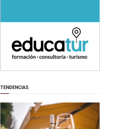
TENDENCIAS