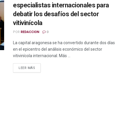
especialistas internacionales para
debatir los desafíos del sector
vitivinícola
POR
REDACCION
0
La capital aragonesa se ha convertido durante dos días
en el epicentro del análisis económico del sector
vitivinícola internacional. Más ...
LEER MÁS