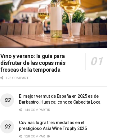
Vino y verano: la guía para
disfrutar de las copas más
frescas de la temporada
126 COMPARTIR
El mejor vermut de España en 2025 es de
Barbastro, Huesca: conoce Cabecita Loca
144 COMPARTIR
Coviñas logra tres medallas en el
prestigioso Asia Wine Trophy 2025
128 COMPARTIR