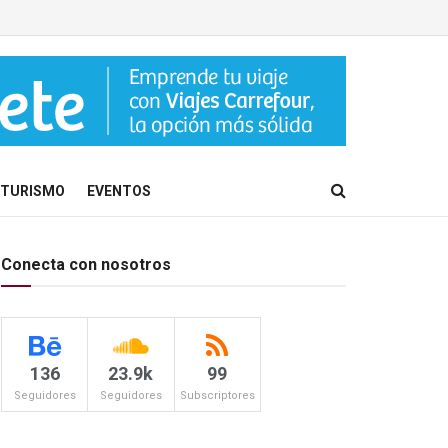
TURISMO
EVENTOS
Conecta con nosotros
136
23.9k
99
Seguidores
Seguidores
Subscriptores