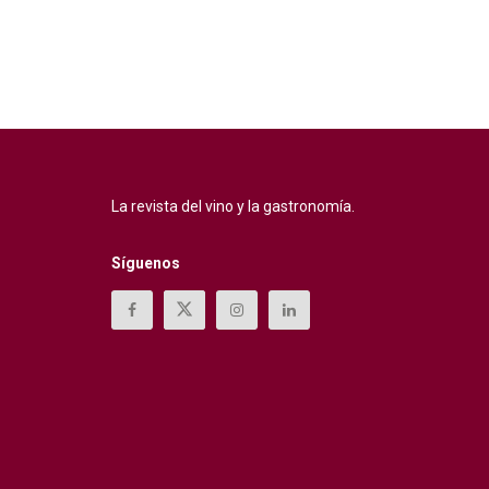
La revista del vino y la gastronomía.
Síguenos