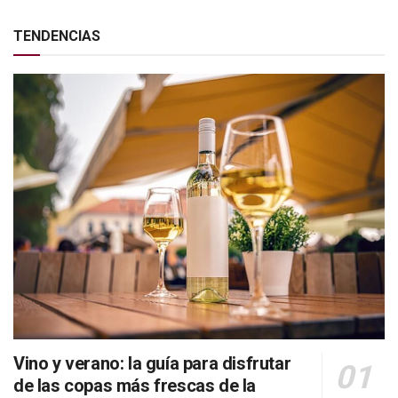
TENDENCIAS
Vino y verano: la guía para disfrutar
de las copas más frescas de la