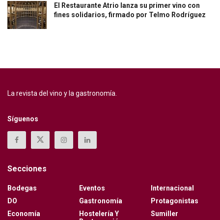
El Restaurante Atrio lanza su primer vino con
fines solidarios, firmado por Telmo Rodríguez
La revista del vino y la gastronomía.
Síguenos
Secciones
Bodegas
Eventos
Internacional
DO
Gastronomía
Protagonistas
Economía
Hostelería Y
Sumiller