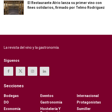
El Restaurante Atrio lanza su primer vino con
fines solidarios, firmado por Telmo Rodríguez
La revista del vino y la gastronomía.
Síguenos
Secciones
Bodegas
Eventos
Internacional
DO
Gastronomía
Protagonistas
Economía
Hostelería Y
Sumiller