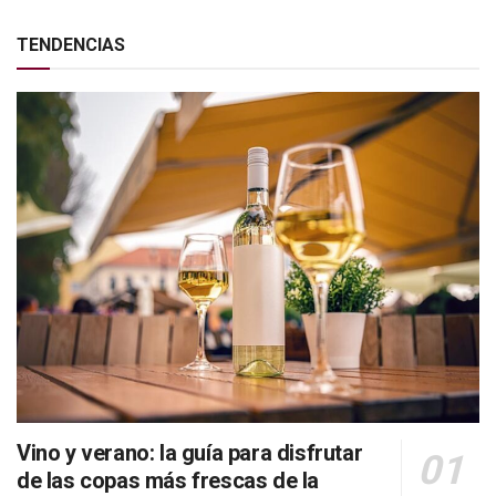
TENDENCIAS
Vino y verano: la guía para disfrutar
de las copas más frescas de la