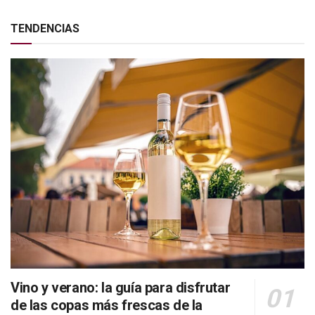
TENDENCIAS
Vino y verano: la guía para disfrutar
de las copas más frescas de la