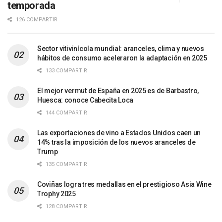
temporada
126 COMPARTIR
Sector vitivinícola mundial: aranceles, clima y nuevos
hábitos de consumo aceleraron la adaptación en 2025
133 COMPARTIR
El mejor vermut de España en 2025 es de Barbastro,
Huesca: conoce Cabecita Loca
144 COMPARTIR
Las exportaciones de vino a Estados Unidos caen un
14% tras la imposición de los nuevos aranceles de
Trump
135 COMPARTIR
Coviñas logra tres medallas en el prestigioso Asia Wine
Trophy 2025
128 COMPARTIR