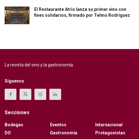
El Restaurante Atrio lanza su primer vino con
fines solidarios, firmado por Telmo Rodríguez
La revista del vino y la gastronomía.
Síguenos
Secciones
Bodegas
Eventos
Internacional
DO
Gastronomía
Protagonistas