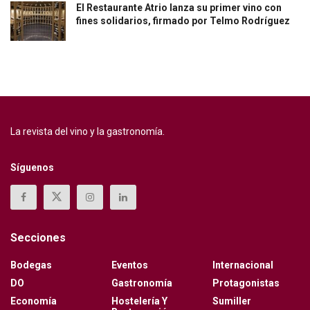
El Restaurante Atrio lanza su primer vino con
fines solidarios, firmado por Telmo Rodríguez
La revista del vino y la gastronomía.
Síguenos
Secciones
Bodegas
Eventos
Internacional
DO
Gastronomía
Protagonistas
Economía
Hostelería Y
Sumiller