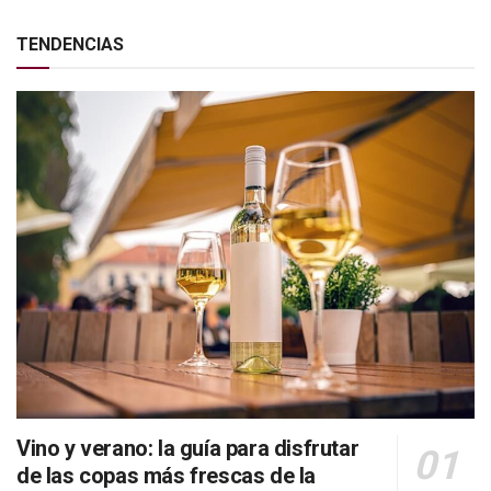
TENDENCIAS
Vino y verano: la guía para disfrutar
de las copas más frescas de la