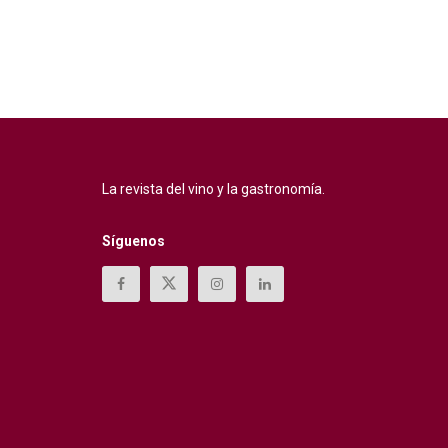
La revista del vino y la gastronomía.
Síguenos