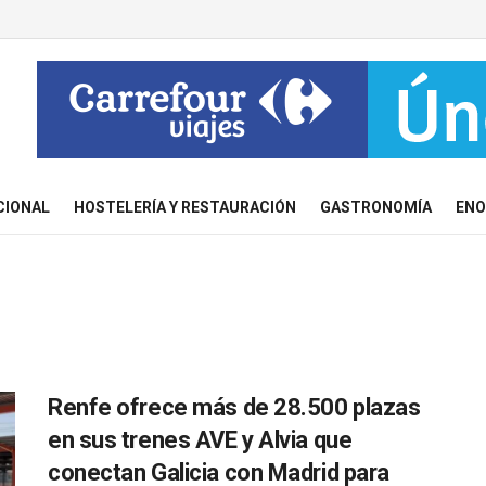
CIONAL
HOSTELERÍA Y RESTAURACIÓN
GASTRONOMÍA
ENO
Renfe ofrece más de 28.500 plazas
en sus trenes AVE y Alvia que
conectan Galicia con Madrid para