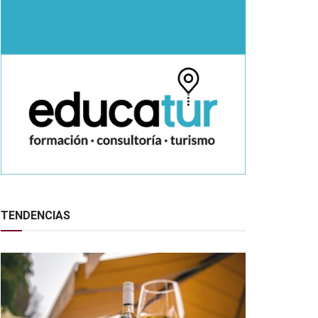
TENDENCIAS