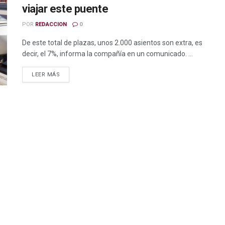
viajar este puente
POR
REDACCION
0
De este total de plazas, unos 2.000 asientos son extra, es
decir, el 7%, informa la compañía en un comunicado. ...
LEER MÁS