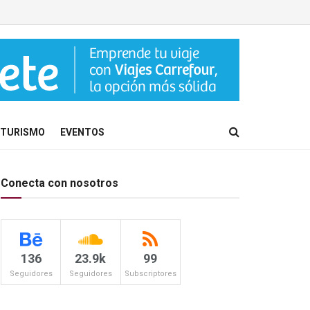
TURISMO
EVENTOS
Conecta con nosotros
136
23.9k
99
Seguidores
Seguidores
Subscriptores