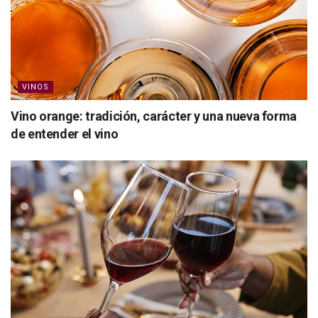
VINOS
Vino orange: tradición, carácter y una nueva forma
de entender el vino