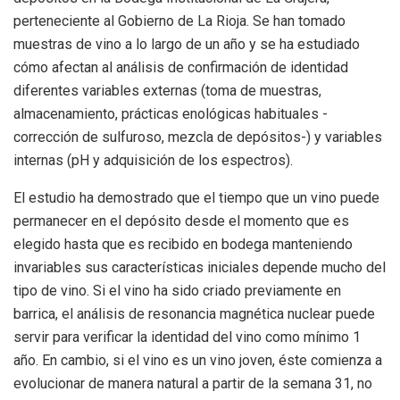
perteneciente al Gobierno de La Rioja. Se han tomado
muestras de vino a lo largo de un año y se ha estudiado
cómo afectan al análisis de confirmación de identidad
diferentes variables externas (toma de muestras,
almacenamiento, prácticas enológicas habituales -
corrección de sulfuroso, mezcla de depósitos-) y variables
internas (pH y adquisición de los espectros).
El estudio ha demostrado que el tiempo que un vino puede
permanecer en el depósito desde el momento que es
elegido hasta que es recibido en bodega manteniendo
invariables sus características iniciales depende mucho del
tipo de vino. Si el vino ha sido criado previamente en
barrica, el análisis de resonancia magnética nuclear puede
servir para verificar la identidad del vino como mínimo 1
año. En cambio, si el vino es un vino joven, éste comienza a
evolucionar de manera natural a partir de la semana 31, no