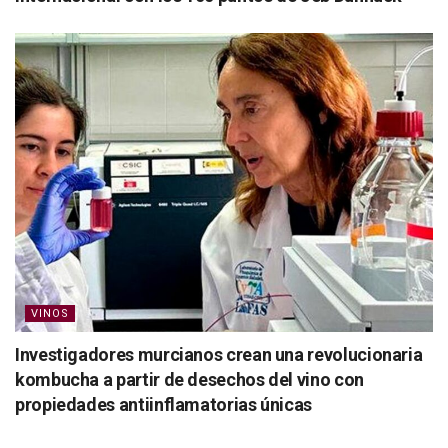
VINOS
Investigadores murcianos crean una revolucionaria
kombucha a partir de desechos del vino con
propiedades antiinflamatorias únicas