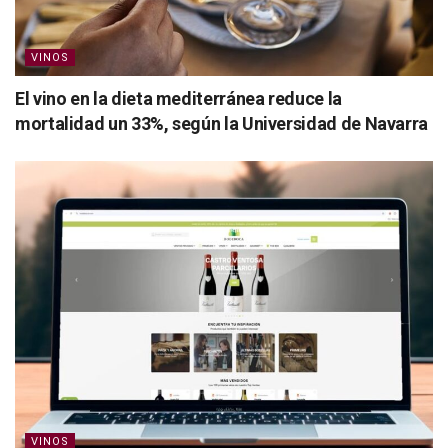
VINOS
El vino en la dieta mediterránea reduce la
mortalidad un 33%, según la Universidad de Navarra
VINOS