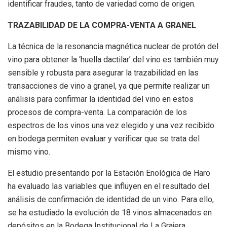
identificar fraudes, tanto de variedad como de origen.
TRAZABILIDAD DE LA COMPRA-VENTA A GRANEL
La técnica de la resonancia magnética nuclear de protón del
vino para obtener la ‘huella dactilar’ del vino es también muy
sensible y robusta para asegurar la trazabilidad en las
transacciones de vino a granel, ya que permite realizar un
análisis para confirmar la identidad del vino en estos
procesos de compra-venta. La comparación de los
espectros de los vinos una vez elegido y una vez recibido
en bodega permiten evaluar y verificar que se trata del
mismo vino.
El estudio presentando por la Estación Enológica de Haro
ha evaluado las variables que influyen en el resultado del
análisis de confirmación de identidad de un vino. Para ello,
se ha estudiado la evolución de 18 vinos almacenados en
depósitos en la Bodega Institucional de La Grajera,