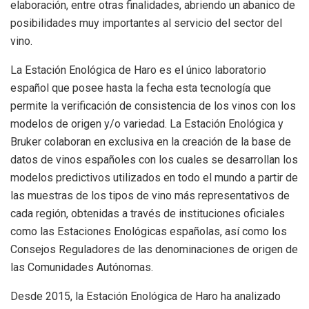
elaboración, entre otras finalidades, abriendo un abanico de
posibilidades muy importantes al servicio del sector del
vino.
La Estación Enológica de Haro es el único laboratorio
español que posee hasta la fecha esta tecnología que
permite la verificación de consistencia de los vinos con los
modelos de origen y/o variedad. La Estación Enológica y
Bruker colaboran en exclusiva en la creación de la base de
datos de vinos españoles con los cuales se desarrollan los
modelos predictivos utilizados en todo el mundo a partir de
las muestras de los tipos de vino más representativos de
cada región, obtenidas a través de instituciones oficiales
como las Estaciones Enológicas españolas, así como los
Consejos Reguladores de las denominaciones de origen de
las Comunidades Autónomas.
Desde 2015, la Estación Enológica de Haro ha analizado