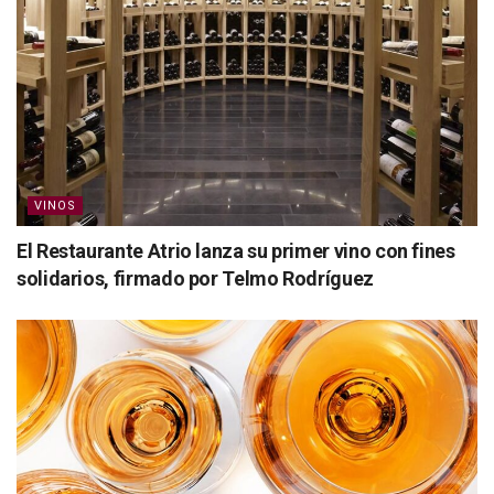
VINOS
El Restaurante Atrio lanza su primer vino con fines
solidarios, firmado por Telmo Rodríguez