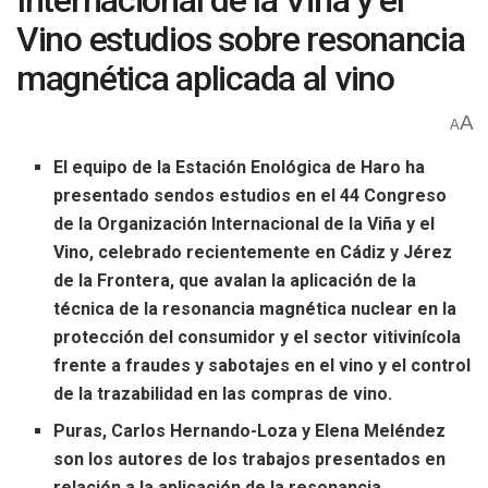
Internacional de la Viña y el
Vino estudios sobre resonancia
magnética aplicada al vino
A
A
El equipo de la Estación Enológica de Haro ha
presentado sendos estudios en el 44 Congreso
de la Organización Internacional de la Viña y el
Vino, celebrado recientemente en Cádiz y Jérez
de la Frontera, que avalan la aplicación de la
técnica de la resonancia magnética nuclear en la
protección del consumidor y el sector vitivinícola
frente a fraudes y sabotajes en el vino y el control
de la trazabilidad en las compras de vino.
Puras, Carlos Hernando-Loza y Elena Meléndez
son los autores de los trabajos presentados en
relación a la aplicación de la resonancia