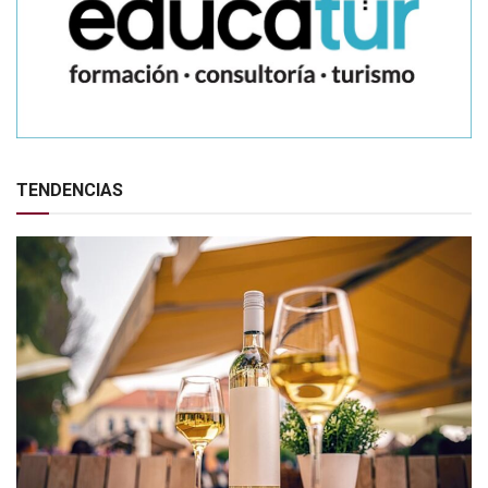
TENDENCIAS