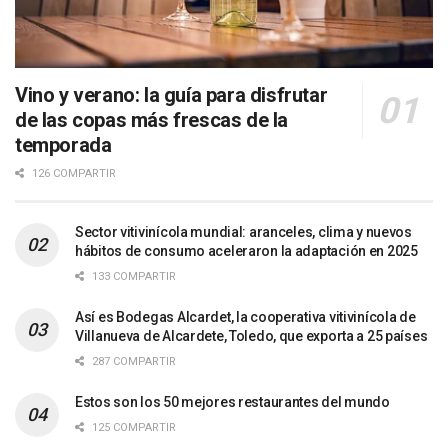
Vino y verano: la guía para disfrutar
de las copas más frescas de la
temporada
126 COMPARTIR
Sector vitivinícola mundial: aranceles, clima y nuevos
hábitos de consumo aceleraron la adaptación en 2025
133 COMPARTIR
Así es Bodegas Alcardet, la cooperativa vitivinícola de
Villanueva de Alcardete, Toledo, que exporta a 25 países
287 COMPARTIR
Estos son los 50 mejores restaurantes del mundo
125 COMPARTIR