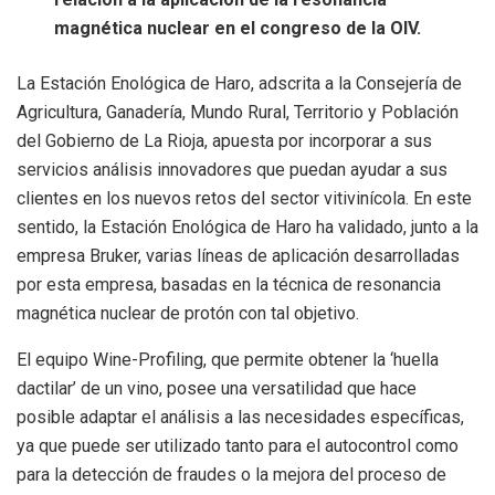
magnética nuclear en el congreso de la OIV.
La Estación Enológica de Haro, adscrita a la Consejería de
Agricultura, Ganadería, Mundo Rural, Territorio y Población
del Gobierno de La Rioja, apuesta por incorporar a sus
servicios análisis innovadores que puedan ayudar a sus
clientes en los nuevos retos del sector vitivinícola. En este
sentido, la Estación Enológica de Haro ha validado, junto a la
empresa Bruker, varias líneas de aplicación desarrolladas
por esta empresa, basadas en la técnica de resonancia
magnética nuclear de protón con tal objetivo.
El equipo Wine-Profiling, que permite obtener la ‘huella
dactilar’ de un vino, posee una versatilidad que hace
posible adaptar el análisis a las necesidades específicas,
ya que puede ser utilizado tanto para el autocontrol como
para la detección de fraudes o la mejora del proceso de