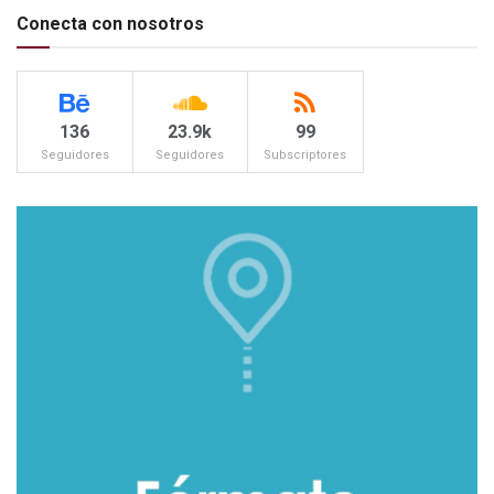
Conecta con nosotros
136
23.9k
99
Seguidores
Seguidores
Subscriptores