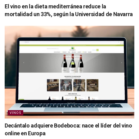
El vino en la dieta mediterránea reduce la
mortalidad un 33%, según la Universidad de Navarra
VINOS
Decántalo adquiere Bodeboca: nace el líder del vino
online en Europa