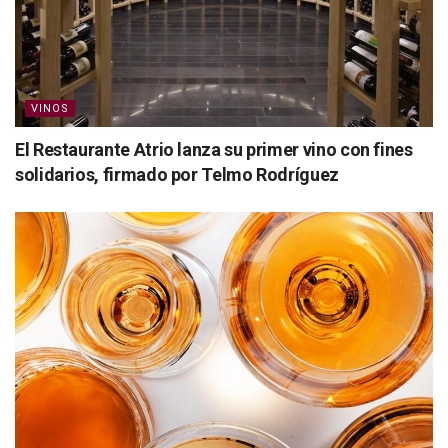
VINOS
El Restaurante Atrio lanza su primer vino con fines
solidarios, firmado por Telmo Rodríguez