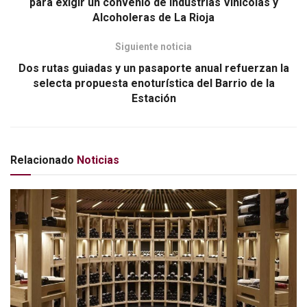
para exigir un convenio de Industrias Vinícolas y
Alcoholeras de La Rioja
Siguiente noticia
Dos rutas guiadas y un pasaporte anual refuerzan la
selecta propuesta enoturística del Barrio de la
Estación
Relacionado
Noticias