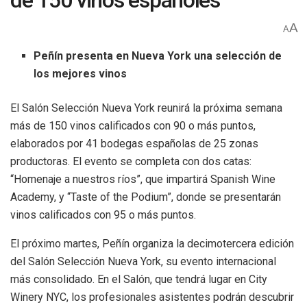
de 150 vinos españoles
A
A
Peñín presenta en Nueva York una selección de
los mejores vinos
El Salón Selección Nueva York reunirá la próxima semana
más de 150 vinos calificados con 90 o más puntos,
elaborados por 41 bodegas españolas de 25 zonas
productoras. El evento se completa con dos catas:
“Homenaje a nuestros ríos”, que impartirá Spanish Wine
Academy, y “Taste of the Podium”, donde se presentarán
vinos calificados con 95 o más puntos.
El próximo martes, Peñín organiza la decimotercera edición
del Salón Selección Nueva York, su evento internacional
más consolidado. En el Salón, que tendrá lugar en City
Winery NYC, los profesionales asistentes podrán descubrir