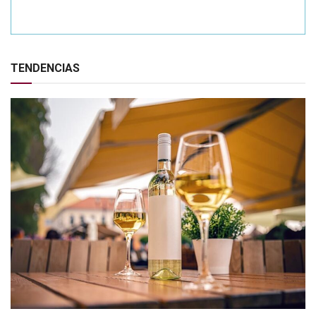
TENDENCIAS