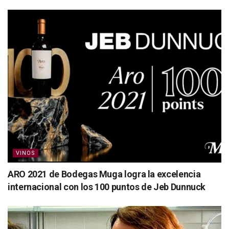
VINOS
ARO 2021 de Bodegas Muga logra la excelencia
internacional con los 100 puntos de Jeb Dunnuck