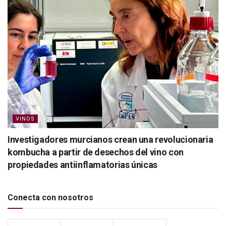
VINOS
Investigadores murcianos crean una revolucionaria
kombucha a partir de desechos del vino con
propiedades antiinflamatorias únicas
Conecta con nosotros