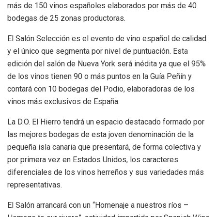
más de 150 vinos españoles elaborados por más de 40
bodegas de 25 zonas productoras.
El Salón Selección es el evento de vino español de calidad
y el único que segmenta por nivel de puntuación. Esta
edición del salón de Nueva York será inédita ya que el 95%
de los vinos tienen 90 o más puntos en la Guía Peñín y
contará con 10 bodegas del Podio, elaboradoras de los
vinos más exclusivos de España.
La D.O. El Hierro tendrá un espacio destacado formado por
las mejores bodegas de esta joven denominación de la
pequeña isla canaria que presentará, de forma colectiva y
por primera vez en Estados Unidos, los caracteres
diferenciales de los vinos herreños y sus variedades más
representativas.
El Salón arrancará con un “Homenaje a nuestros ríos –