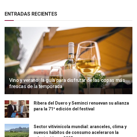
ENTRADAS RECIENTES
Vino y verano: la guía para disfrutar de las copas más
frescas de la temporada
Ribera del Duero y Seminci renuevan su alianza
para la 71ª edición del festival
Sector vitivinícola mundial: aranceles, clima y
nuevos hábitos de consumo aceleraron la