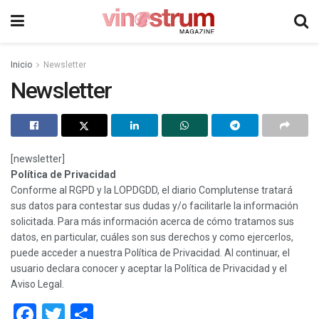
Inicio
Newsletter
Newsletter
[newsletter]
Política de Privacidad
Conforme al RGPD y la LOPDGDD, el diario Complutense tratará
sus datos para contestar sus dudas y/o facilitarle la información
solicitada. Para más información acerca de cómo tratamos sus
datos, en particular, cuáles son sus derechos y como ejercerlos,
puede acceder a nuestra Política de Privacidad. Al continuar, el
usuario declara conocer y aceptar la Política de Privacidad y el
Aviso Legal.
Facebook
Twitter
Compartir