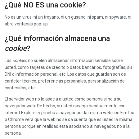
¿Qué NO ES una cookie?
No es un virus, ni un troyano, ni un gusano, ni spam, ni spyware, ni
abre ventanas pop-up.
¿Qué información almacena una
cookie
?
Las
cookies
no suelen almacenar información sensible sobre
usted, como tarjetas de crédito o datos bancarios, fotografías, su
DNI o información personal, etc. Los datos que guardan son de
carácter técnico, preferencias personales, personalización de
contenidos, etc.
El servidor web no le asocia a usted como persona si no a su
navegador web. De hecho, si usted navega habitualmente con
Internet Explorer y prueba a navegar por la misma web con Firefox
o Chrome verá que la web no se da cuenta que es usted la misma
persona porque en realidad está asociando al navegador, no a la
persona.