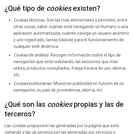
¿Qué tipo de
cookies
existen?
Cookies
técnicas: Son las más elementales y permiten, entre
otras cosas, saber cuándo está navegando un humano o una
aplicación automatizada, cuándo navega un usuario anónimo
y uno registrado, tareas básicas para el funcionamiento de
cualquier web dinámica.
Cookies
de análisis: Recogen información sobre el tipo de
navegación que está realizando, las secciones que más
utiliza, productos consultados, franja horaria de uso, idioma,
etc.
Cookies
publicitarias: Muestran publicidad en función de su
navegación, su país de procedencia, idioma, etc.
¿Qué son las
cookies
propias y las de
terceros?
Las
cookies propias
son las generadas por la página que está
visitando y las
de terceros
son las generadas por servicios o