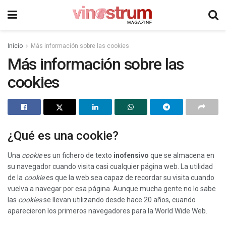
Inicio
Más información sobre las cookies
Más información sobre las
cookies
¿Qué es una cookie?
Una
cookie
es un fichero de texto
inofensivo
que se almacena en
su navegador cuando visita casi cualquier página web. La utilidad
de la
cookie
es que la web sea capaz de recordar su visita cuando
vuelva a navegar por esa página. Aunque mucha gente no lo sabe
las
cookies
se llevan utilizando desde hace 20 años, cuando
aparecieron los primeros navegadores para la World Wide Web.